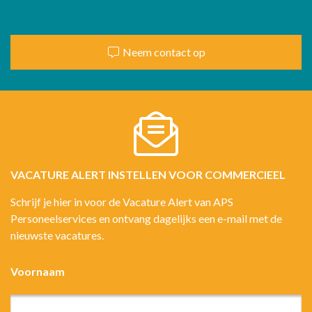
Neem contact op
VACATURE ALERT INSTELLEN VOOR COMMERCIEEL
Schrijf je hier in voor de Vacature Alert van APS
Personeelservices en ontvang dagelijks een e-mail met de
nieuwste vacatures.
Voornaam