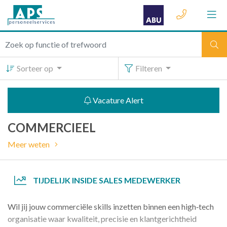
Sorteer op
Filteren
Vacature Alert
COMMERCIEEL
Meer weten
TIJDELIJK INSIDE SALES MEDEWERKER
Wil jij jouw commerciële skills inzetten binnen een high‑tech
organisatie waar kwaliteit, precisie en klantgerichtheid