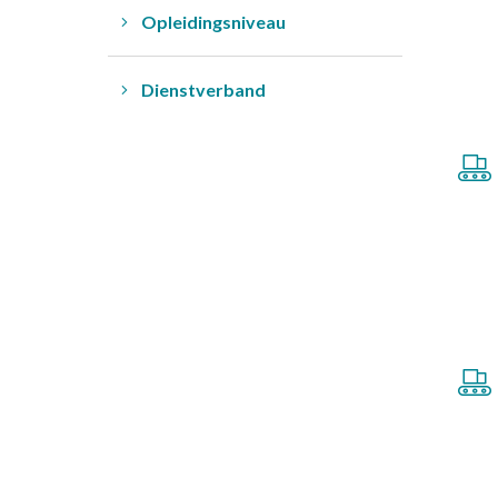
Opleidingsniveau
Dienstverband