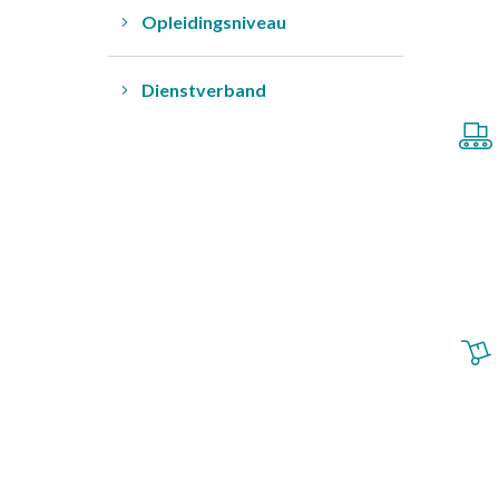
Opleidingsniveau
Dienstverband