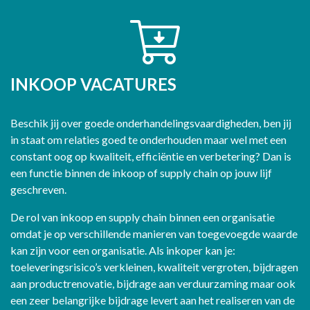
INKOOP VACATURES
Beschik jij over goede onderhandelingsvaardigheden, ben jij
in staat om relaties goed te onderhouden maar wel met een
constant oog op kwaliteit, efficiëntie en verbetering? Dan is
een functie binnen de inkoop of supply chain op jouw lijf
geschreven.
De rol van inkoop en supply chain binnen een organisatie
omdat je op verschillende manieren van toegevoegde waarde
kan zijn voor een organisatie. Als inkoper kan je:
toeleveringsrisico’s verkleinen, kwaliteit vergroten, bijdragen
aan productrenovatie, bijdrage aan verduurzaming maar ook
een zeer belangrijke bijdrage levert aan het realiseren van de