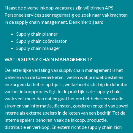
Naast de diverse inkoop vacatures zijn wij binnen APS
Personeelservices zeer regelmatig op zoek naar vakkrachten
in de supply chain management. Denk hierbij aan:
Supply chain planner
Supply chain coördinator
Supply chain manager
WAT IS SUPPLY CHAIN MANAGEMENT?
De letterlijke vertaling van supply chain management is het
beheren van de toevoerketen; weten wat je moet bestellen
en zorgen dat het er op tijd is, welke heel dicht bij de definitie
van het inkoopproces ligt. In de praktijk is de supply chain
vaak veel meer dan dat en gaat het om het beheren van alle
stromen van informatie, diensten, goederen en geld van zowel
interne als externe spelers in de keten van een bedrijf. Tot de
Interne spelers behoren vaak de inkoop, productie,
distributie en verkoop. En extern richt de supply chain zich