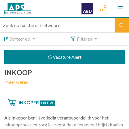
Sorteer op
Filteren
Vacature Alert
INKOOP
Meer weten
INKOPER
NIEUW
Als Inkoper ben jij volledig verantwoordelijk voor het
inkoopproces en zorg je ervoor dat alles soepel blijft draaien