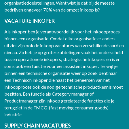
organisatiedoelstellingen. Want wist je dat bij de meeste
bedrijven ongeveer 70% van de omzet inkoop is?
VACATURE INKOPER
Als inkoper ben je verantwoordelijk voor het inkoopproces
binnen een organisatie. Omdat elke organisatie er anders
uitziet zijn ook de inkoop vacatures van verschillende aard en
niveau. Zo heb je op grotere afdelingen vaak het onderscheid
tussen operationele inkopers, strategische inkopers en is er
soms ook een functie voor een assistent inkoper. Terwijl je
binnen een technische organisatie weer op zoek bent naar
een Technisch inkoper die naast het beheersen van het
inkoopproces ook de nodige technische productkennis moet
bezitten. Een functie als Category manager of
Productmanager zijn inkoop gerelateerde functies die je
terugziet in de FMCG (fast moving consumer goods)
industrie.
SUPPLY CHAIN VACATURES