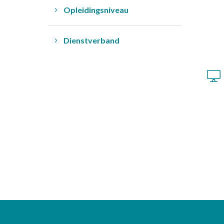
Opleidingsniveau
Dienstverband