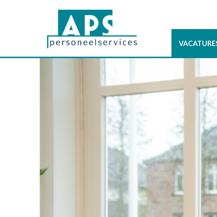
VACATURE