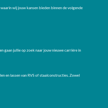
m waarin wij jouw kansen bieden binnen de volgende
n gaan jullie op zoek naar jouw nieuwe carrière in
en en lassen van RVS of staalconstructies. Zowel