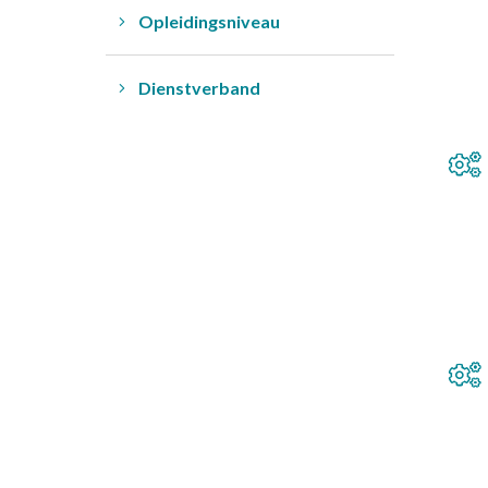
Opleidingsniveau
Dienstverband