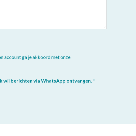
en account ga je akkoord met onze
k wil berichten via WhatsApp ontvangen.