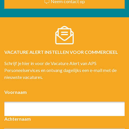
Neem contact op
VACATURE ALERT INSTELLEN VOOR COMMERCIEEL
Schrijf je hier in voor de Vacature Alert van APS
Personeelservices en ontvang dagelijks een e-mail met de
nieuwste vacatures.
Voornaam
Achternaam