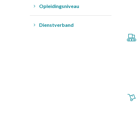
Opleidingsniveau
Dienstverband