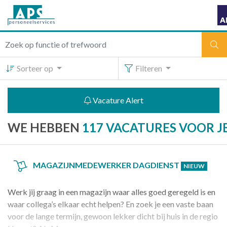
Sorteer op
Filteren
Vacature Alert
WE HEBBEN
117 VACATURES VOOR 
MAGAZIJNMEDEWERKER DAGDIENST
NIEUW
Werk jij graag in een magazijn waar alles goed geregeld is en
waar collega’s elkaar echt helpen? En zoek je een vaste baan
voor de lange termijn, gewoon lekker dicht bij huis in de regio