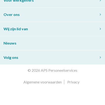
Voor werkgevers
Over ons
Wij zijn lid van
Nieuws
Volg ons
© 2026 APS Personeelservices
Algemene voorwaarden
Privacy