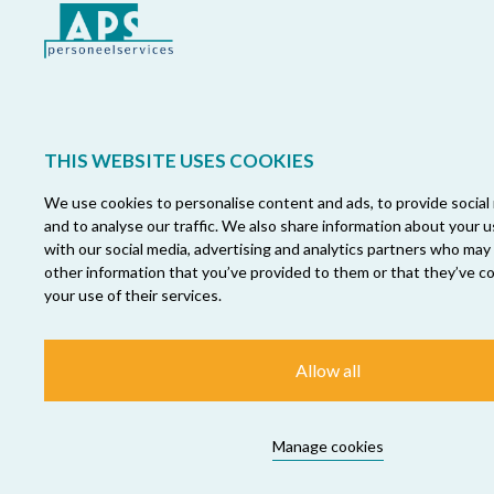
THIS WEBSITE USES COOKIES
We use cookies to personalise content and ads, to provide social
and to analyse our traffic. We also share information about your u
with our social media, advertising and analytics partners who may
other information that you’ve provided to them or that they’ve c
your use of their services.
Allow all
Manage cookies