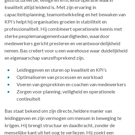
kwaliteit altijd leidend is. Met zijn ervaring in
capaciteitsplanning, teamontwikkeling en het bewaken van
KPI’s helpt hij organisaties groeien in stabiliteit en
professionaliteit. Hij combineert operationele kennis met
sterke peoplemanagementvaardigheden, waardoor
medewerkers gericht presteren en verantwoordelijkheid
nemen. Bas creëert voor u een warehouse waar duidelijkheid
en eigenaarschap vanzelfsprekend zijn.
Leidinggeven en sturen op kwaliteit en KPI’s
Optimaliseren van processen en workload
Voeren van gesprekken en coachen van medewerkers
Zorgen voor planning, veiligheid en operationele
continuïteit
Bas staat bekend om zijn directe, heldere manier van
leidinggeven en zijn vermogen om mensen in beweging te
krijgen. Hij brengt structuur en daadkracht, zonder de
menselijke kant uit het oog te verliezen. Hij zoekt een