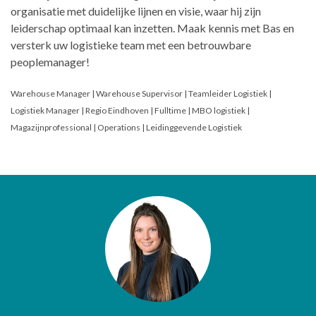
organisatie met duidelijke lijnen en visie, waar hij zijn
leiderschap optimaal kan inzetten. Maak kennis met Bas en
versterk uw logistieke team met een betrouwbare
peoplemanager!
Warehouse Manager | Warehouse Supervisor | Teamleider Logistiek |
Logistiek Manager | Regio Eindhoven | Fulltime | MBO logistiek |
Magazijnprofessional | Operations | Leidinggevende Logistiek