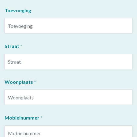
Toevoeging
Straat
Woonplaats
Mobielnummer