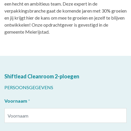
een hecht en ambitieus team. Deze expert in de
verpakkingsbranche gaat de komende jaren met 30% groeien
en jij krijgt hier de kans om mee te groeien en jezelf te blijven
ontwikkelen! Onze opdrachtgever is gevestigd in de
gemeente Meierijstad.
Shiftlead Cleanroom 2-ploegen
PERSOONSGEGEVENS
Voornaam