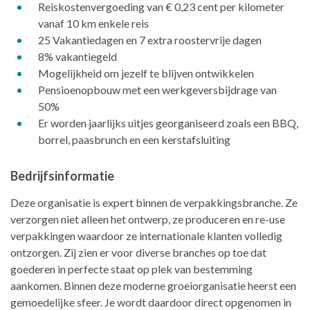
Reiskostenvergoeding van € 0,23 cent per kilometer
vanaf 10 km enkele reis
25 Vakantiedagen en 7 extra roostervrije dagen
8% vakantiegeld
Mogelijkheid om jezelf te blijven ontwikkelen
Pensioenopbouw met een werkgeversbijdrage van
50%
Er worden jaarlijks uitjes georganiseerd zoals een BBQ,
borrel, paasbrunch en een kerstafsluiting
Bedrijfsinformatie
Deze organisatie is expert binnen de verpakkingsbranche. Ze
verzorgen niet alleen het ontwerp, ze produceren en re-use
verpakkingen waardoor ze internationale klanten volledig
ontzorgen. Zij zien er voor diverse branches op toe dat
goederen in perfecte staat op plek van bestemming
aankomen. Binnen deze moderne groeiorganisatie heerst een
gemoedelijke sfeer. Je wordt daardoor direct opgenomen in