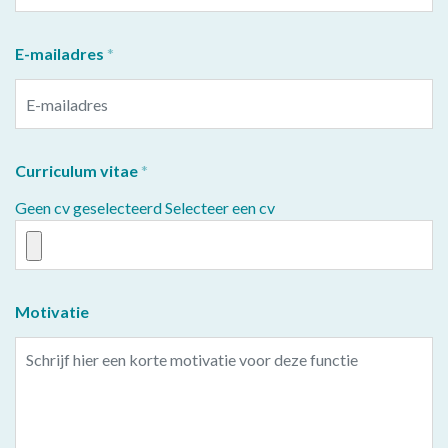
E-mailadres
Curriculum vitae
Geen cv geselecteerd
Selecteer een cv
Motivatie