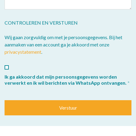
CONTROLEREN EN VERSTUREN
Wij gaan zorgvuldig om met je persoonsgegevens. Bij het
aanmaken van een account ga je akkoord met onze
privacystatement
.
Ik ga akkoord dat mijn persoonsgegevens worden
verwerkt en ik wil berichten via WhatsApp ontvangen.
Verstuur