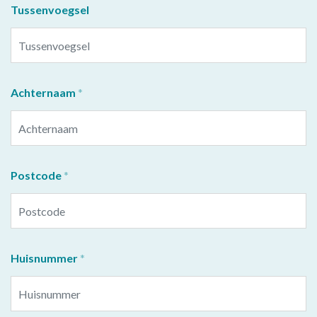
Tussenvoegsel
Achternaam
Postcode
Huisnummer